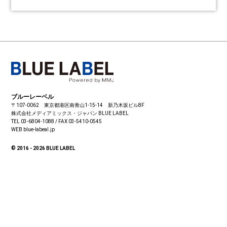
ブルーレーベル
〒107-0062 東京都港区南青山1-15-14 新乃木坂ビル8F
株式会社メディアミックス・ジャパン
BLUE LABEL
TEL 03-6804-1088 / FAX 03-5410-0545
WEB blue-labeal.jp
© 2016 - 2026 BLUE LABEL