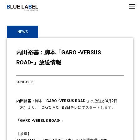
NEWS
内田裕基：脚本「GARO -VERSUS
ROAD-」放送情報
2020.03.06
内田裕基：
脚本
「GARO -VERSUS ROAD-」
の放送が4月2日
（木）より、TOKYO MX、BS日テレにてスタートします。
「GARO -VERSUS ROAD-」
【放送】