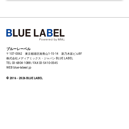
ブルーレーベル
〒107-0062 東京都港区南青山1-15-14 新乃木坂ビル8F
株式会社メディアミックス・ジャパン
BLUE LABEL
TEL 03-6804-1088 / FAX 03-5410-0545
WEB blue-labeal.jp
© 2016 - 2026 BLUE LABEL