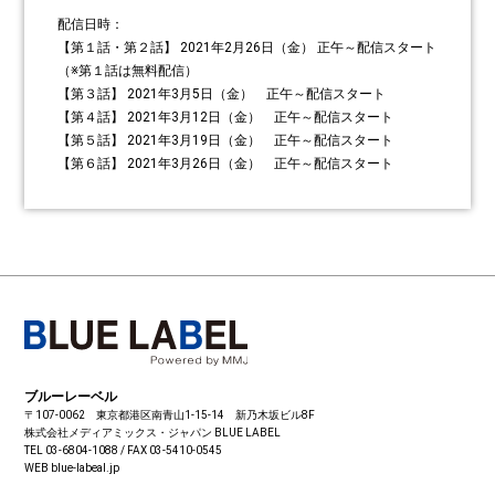
配信日時：
【第１話・第２話】 2021年2月26日（金） 正午～配信スタート
（※第１話は無料配信）
【第３話】 2021年3月5日（金） 正午～配信スタート
【第４話】 2021年3月12日（金） 正午～配信スタート
【第５話】 2021年3月19日（金） 正午～配信スタート
【第６話】 2021年3月26日（金） 正午～配信スタート
ブルーレーベル
〒107-0062 東京都港区南青山1-15-14 新乃木坂ビル8F
株式会社メディアミックス・ジャパン
BLUE LABEL
TEL 03-6804-1088 / FAX 03-5410-0545
WEB blue-labeal.jp