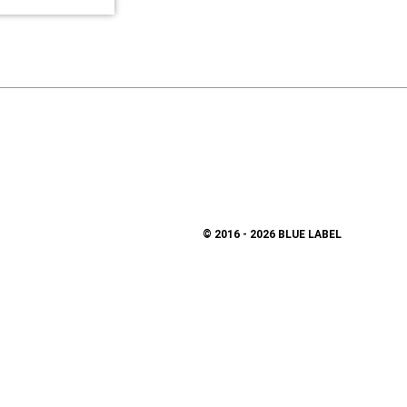
© 2016 - 2026 BLUE LABEL