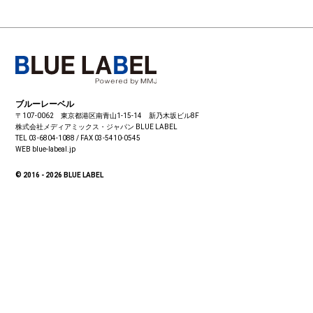
ブルーレーベル
〒107-0062 東京都港区南青山1-15-14 新乃木坂ビル8F
株式会社メディアミックス・ジャパン
BLUE LABEL
TEL 03-6804-1088 / FAX 03-5410-0545
WEB blue-labeal.jp
© 2016 - 2026 BLUE LABEL