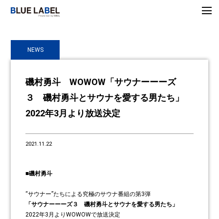
NEWS
磯村勇斗 WOWOW「サウナーーーズ
３ 磯村勇斗とサウナを愛する男たち」
2022年3月より放送決定
2021.11.22
■磯村勇斗
“サウナー”たちによる究極のサウナ番組の第3弾
「サウナーーーズ３ 磯村勇斗とサウナを愛する男たち」
2022年3月よりWOWOWで放送決定