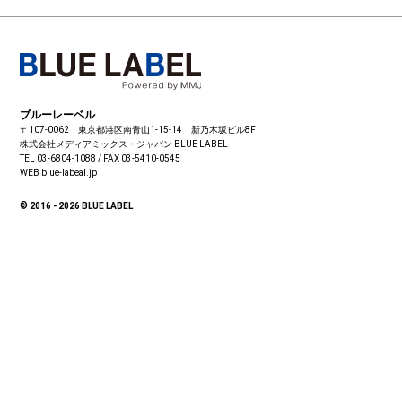
ブルーレーベル
〒107-0062 東京都港区南青山1-15-14 新乃木坂ビル8F
株式会社メディアミックス・ジャパン
BLUE LABEL
TEL 03-6804-1088 / FAX 03-5410-0545
WEB blue-labeal.jp
© 2016 - 2026 BLUE LABEL