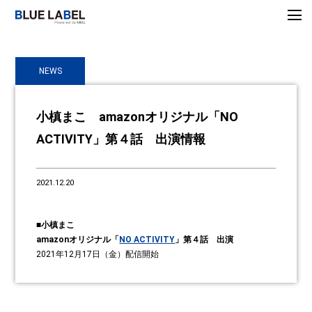
NEWS
小槙まこ amazonオリジナル「NO
ACTIVITY」第４話 出演情報
2021.12.20
■小槙まこ
amazonオリジナル「
NO ACTIVITY
」第４話 出演
2021年12月17日（金）配信開始