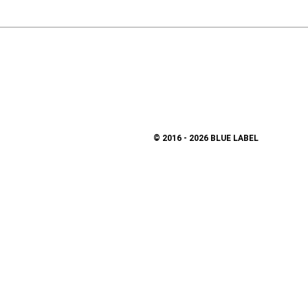
© 2016 - 2026 BLUE LABEL