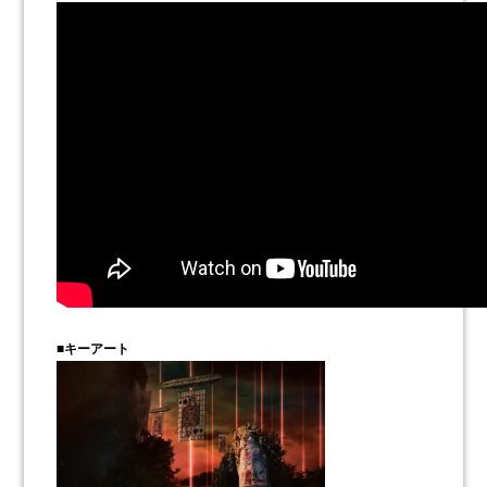
■キーアート